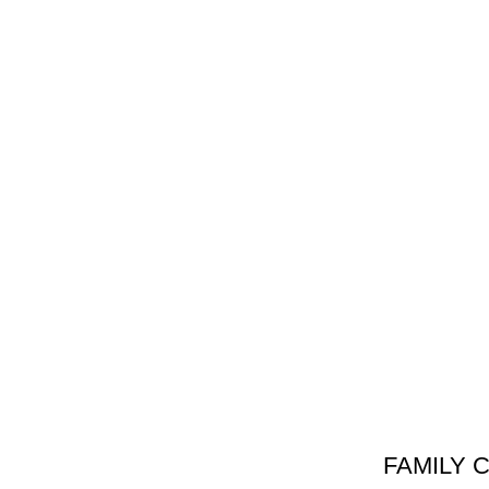
FAMILY 