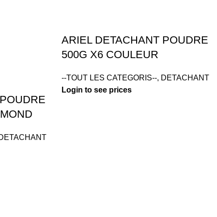
ARIEL DETACHANT POUDRE
500G X6 COULEUR
--TOUT LES CATEGORIS--
,
DETACHANT
Login to see prices
 POUDRE
IAMOND
DETACHANT