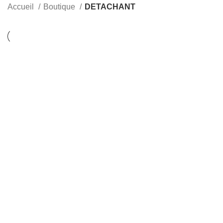
Accueil
Boutique
DETACHANT