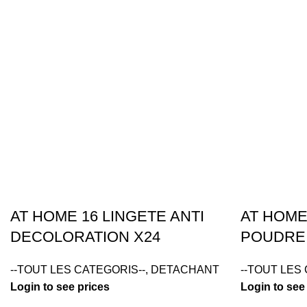
AT HOME 16 LINGETE ANTI
AT HOM
DECOLORATION X24
POUDRE 
--TOUT LES CATEGORIS--
,
DETACHANT
--TOUT LES
Login to see prices
Login to see