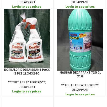
DECAPPANT
DECAPPANT
Login to see prices
Login to see prices
DORILFLOR DEGRAISSANT PACK
NASSAH DECAPPANT 720 CL
2 PCS 1L X6X240
X10
**TOUT LES CATEGORIS**
,
**TOUT LES CATEGORIS**
,
DECAPPANT
DECAPPANT
Login to see prices
Login to see prices