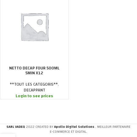
NETTO DECAP FOUR 500ML
5MIN X12
**TOUT LES CATEGORIS**
,
DECAPPANT
Login to see prices
SARL VADEQ
2022 CREATED BY
Apollo Digital Solutions
. MEILLEUR PARTENAIRE
E-COMMERCE ET DIGITAL.