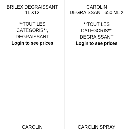
BRILEX DEGRAISSANT
CAROLIN
1L X12
DEGRAISSANT 650 ML X
12 CITRON
**TOUT LES
**TOUT LES
CATEGORIS**
,
CATEGORIS**
,
DEGRAISSANT
DEGRAISSANT
Login to see prices
Login to see prices
CAROLIN
CAROLIN SPRAY