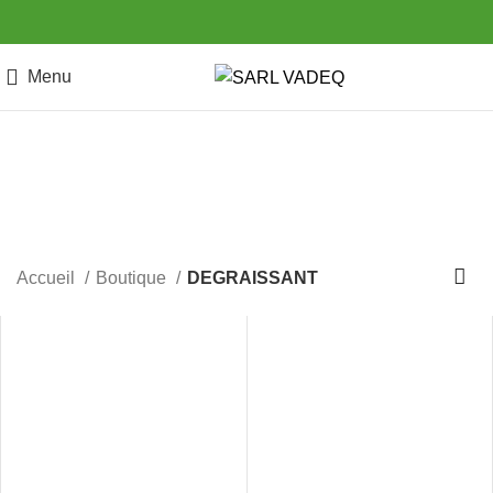
Menu
DEGRAISSANT
Categories
Accueil
Boutique
DEGRAISSANT