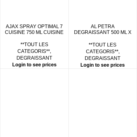
AJAX SPRAY OPTIMAL 7
AL PETRA
CUISINE 750 ML CUISINE
DEGRAISSANT 500 ML X
18
**TOUT LES
**TOUT LES
CATEGORIS**
,
CATEGORIS**
,
DEGRAISSANT
DEGRAISSANT
Login to see prices
Login to see prices