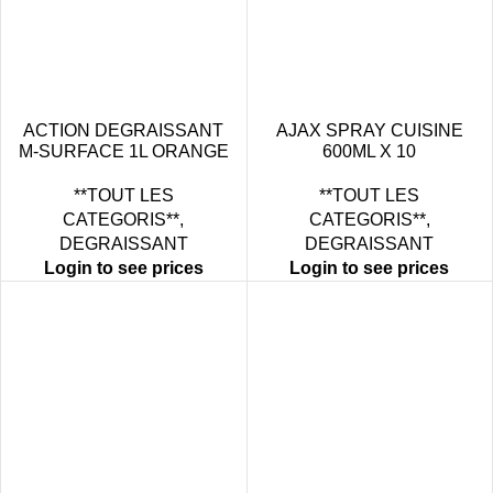
ACTION DEGRAISSANT
AJAX SPRAY CUISINE
M-SURFACE 1L ORANGE
600ML X 10
X12
**TOUT LES
**TOUT LES
CATEGORIS**
,
CATEGORIS**
,
DEGRAISSANT
DEGRAISSANT
Login to see prices
Login to see prices