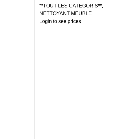
**TOUT LES CATEGORIS**
,
NETTOYANT MEUBLE
Login to see prices