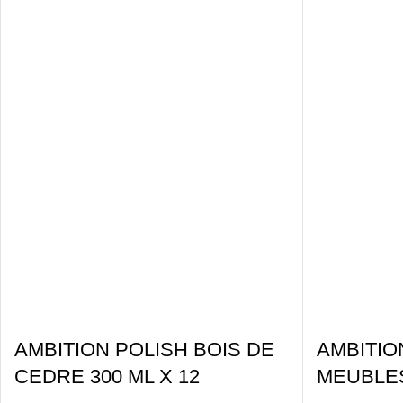
AMBITION POLISH BOIS DE
AMBITIO
CEDRE 300 ML X 12
MEUBLES