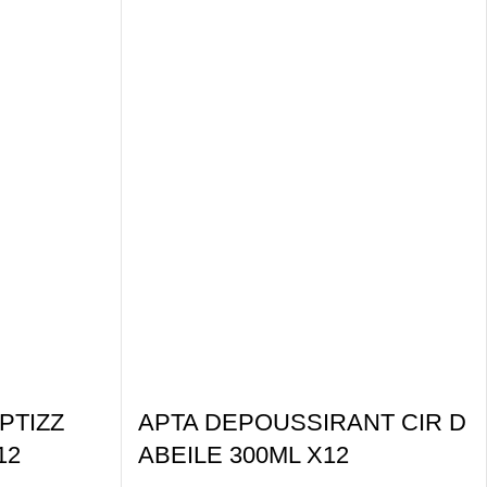
PTIZZ
APTA DEPOUSSIRANT CIR D
12
ABEILE 300ML X12