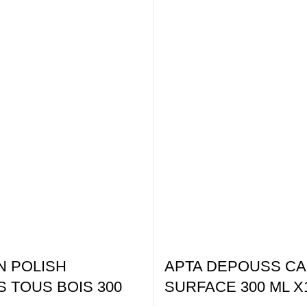
N POLISH
APTA DEPOUSS CA
 TOUS BOIS 300
SURFACE 300 ML X