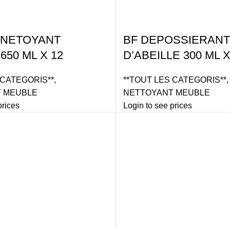
 NETOYANT
BF DEPOSSIERANT
650 ML X 12
D’ABEILLE 300 ML 
 CATEGORIS**
,
**TOUT LES CATEGORIS**
,
 MEUBLE
NETTOYANT MEUBLE
prices
Login to see prices