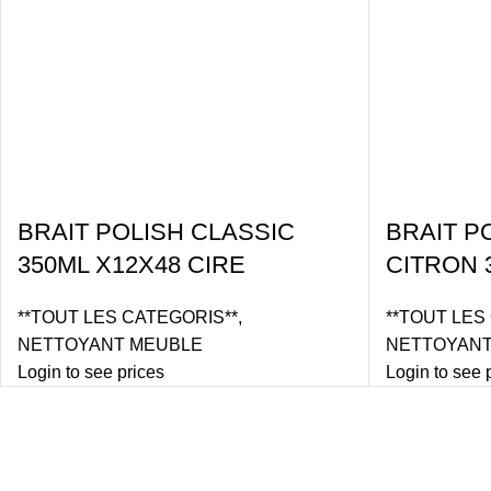
BRAIT POLISH CLASSIC
BRAIT P
350ML X12X48 CIRE
CITRON 
**TOUT LES CATEGORIS**
,
**TOUT LES
NETTOYANT MEUBLE
NETTOYANT
Login to see prices
Login to see 