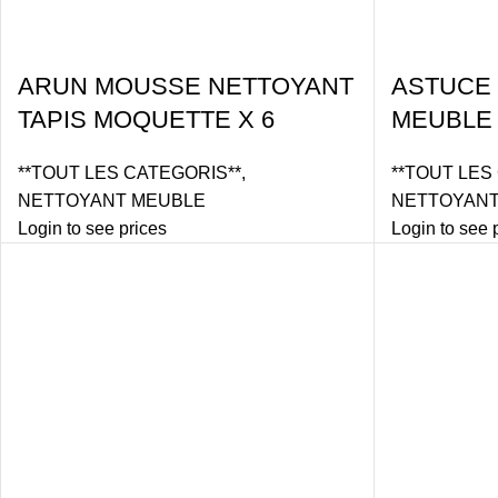
ARUN MOUSSE NETTOYANT
ASTUCE
TAPIS MOQUETTE X 6
MEUBLE 
**TOUT LES CATEGORIS**
,
**TOUT LES
NETTOYANT MEUBLE
NETTOYANT
Login to see prices
Login to see 