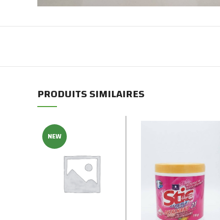
PRODUITS SIMILAIRES
NEW