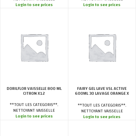
Login to see prices
Login to see prices
DORILFLOR VAISSELLE 800 ML
FAIRY GEL LAVE VSL ACTIVE
CITRON X12
600ML 30 LAVAGE ORANGE X
12
**TOUT LES CATEGORIS**
,
**TOUT LES CATEGORIS**
,
NETTOYANT VAISSELLE
NETTOYANT VAISSELLE
Login to see prices
Login to see prices