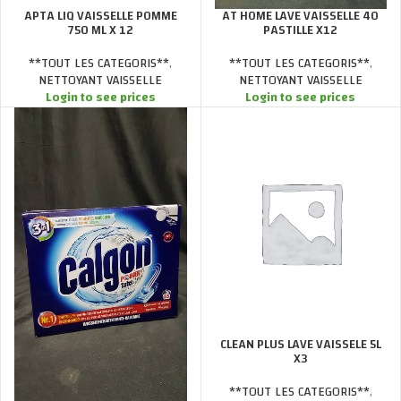
AT HOME LAVE VAISSELLE 40
APTA LIQ VAISSELLE POMME
PASTILLE X12
750 ML X 12
**TOUT LES CATEGORIS**
,
**TOUT LES CATEGORIS**
,
NETTOYANT VAISSELLE
NETTOYANT VAISSELLE
Login to see prices
Login to see prices
CLEAN PLUS LAVE VAISSELE 5L
X3
**TOUT LES CATEGORIS**
,