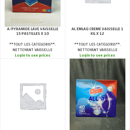
A/PYRAMIDE LAVE VAISSELLE
AL EMLAQ CREME VAISSELLE 1
15 PASTILLES X 10
KG X 12
**TOUT LES CATEGORIS**
,
**TOUT LES CATEGORIS**
,
NETTOYANT VAISSELLE
NETTOYANT VAISSELLE
Login to see prices
Login to see prices