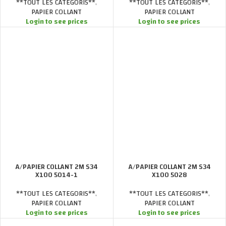
**TOUT LES CATEGORIS**
,
**TOUT LES CATEGORIS**
,
PAPIER COLLANT
PAPIER COLLANT
Login to see prices
Login to see prices
A/PAPIER COLLANT 2M S34
A/PAPIER COLLANT 2M S34
X100 5014-1
X100 5028
**TOUT LES CATEGORIS**
,
**TOUT LES CATEGORIS**
,
PAPIER COLLANT
PAPIER COLLANT
Login to see prices
Login to see prices