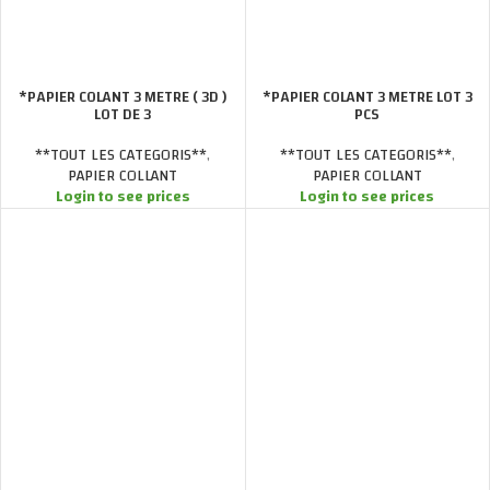
*PAPIER COLANT 3 METRE ( 3D )
*PAPIER COLANT 3 METRE LOT 3
LOT DE 3
PCS
**TOUT LES CATEGORIS**
,
**TOUT LES CATEGORIS**
,
PAPIER COLLANT
PAPIER COLLANT
Login to see prices
Login to see prices