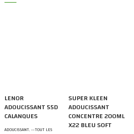
LENOR
SUPER KLEEN
ADOUCISSANT 55D
ADOUCISSANT
CALANQUES
CONCENTRE 200ML
X22 BLEU SOFT
ADOUCISSANT
,
--TOUT LES