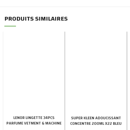
PRODUITS SIMILAIRES
LENOR LINGETTE 34PCS
SUPER KLEEN ADOUCISSANT
PARFUME VETMENT & MACHINE
CONCENTRE 200ML X22 BLEU
X12
SOFT