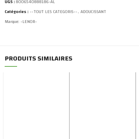
UGS :
8006540888186-AL
Catégories :
--TOUT LES CATEGORIS--
,
ADOUCISSANT
Marque:
-LENOR-
PRODUITS SIMILAIRES