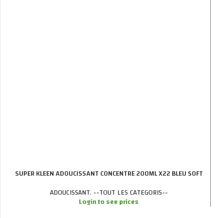
SUPER KLEEN ADOUCISSANT CONCENTRE 200ML X22 BLEU SOFT
ADOUCISSANT
,
--TOUT LES CATEGORIS--
Login to see prices