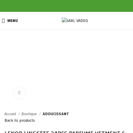
MENU
Click to enlarge
Accueil
Boutique
ADOUCISSANT
Back to products