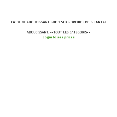
CAJOLINE ADOUCISSANT 60D 1.5L X6 ORCHIDE BOIS SANTAL
ADOUCISSANT
,
--TOUT LES CATEGORIS--
Login to see prices