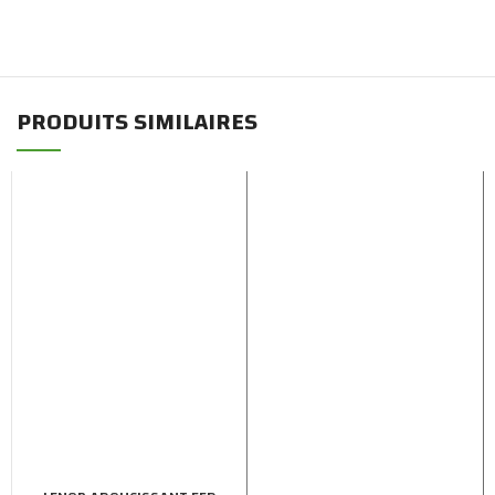
PRODUITS SIMILAIRES