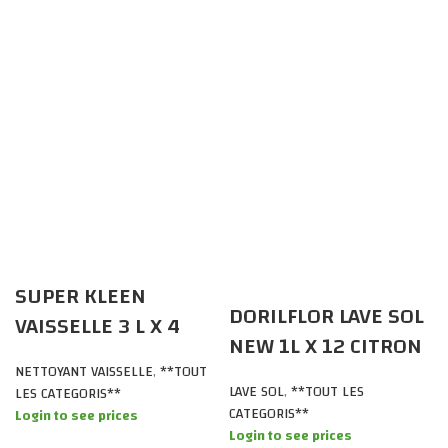
SUPER KLEEN
DORILFLOR LAVE SOL
VAISSELLE 3 L X 4
NEW 1L X 12 CITRON
NETTOYANT VAISSELLE
,
**TOUT
LAVE SOL
,
**TOUT LES
LES CATEGORIS**
CATEGORIS**
Login to see prices
Login to see prices