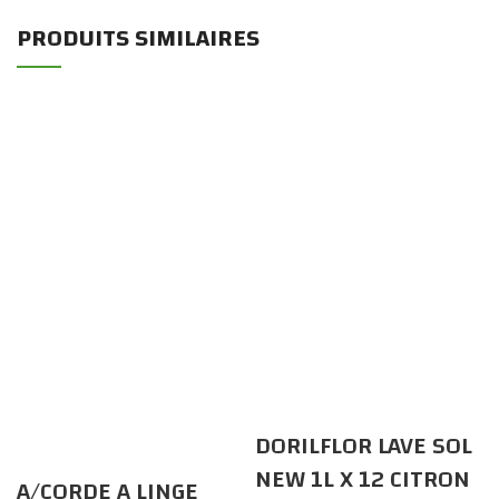
PRODUITS SIMILAIRES
DORILFLOR LAVE SOL
NEW 1L X 12 CITRON
A/CORDE A LINGE