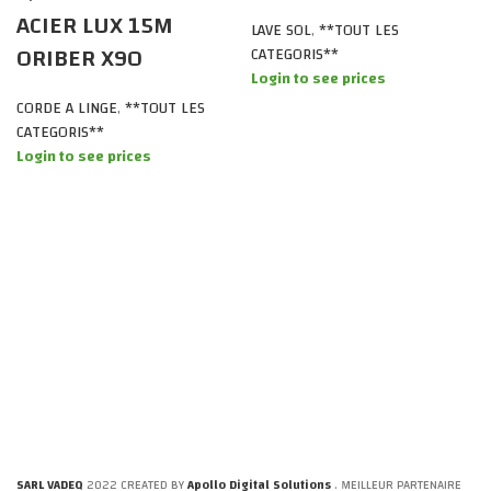
ACIER LUX 15M
LAVE SOL
,
**TOUT LES
ORIBER X90
CATEGORIS**
Login to see prices
CORDE A LINGE
,
**TOUT LES
CATEGORIS**
Login to see prices
SARL VADEQ
2022 CREATED BY
Apollo Digital Solutions
. MEILLEUR PARTENAIRE