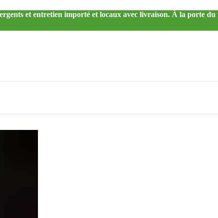
ergents et entretien importé et locaux avec livraison. À la porte d