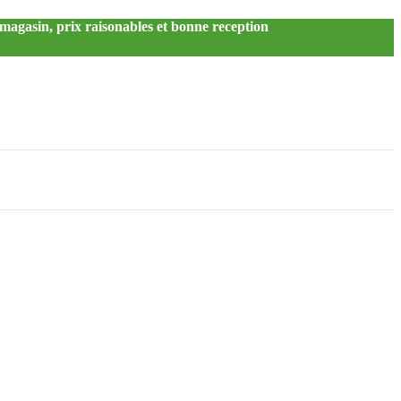
u magasin, prix raisonables et bonne reception