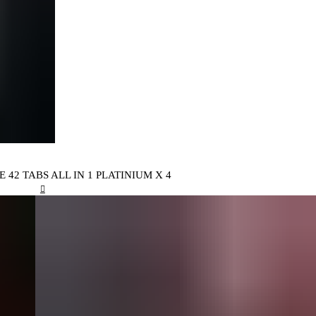
E 42 TABS ALL IN 1 PLATINIUM X 4