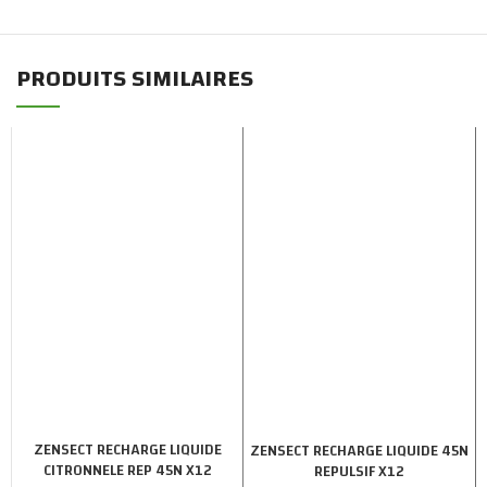
PRODUITS SIMILAIRES
ZENSECT RECHARGE LIQUIDE
ZENSECT RECHARGE LIQUIDE 45N
CITRONNELE REP 45N X12
REPULSIF X12