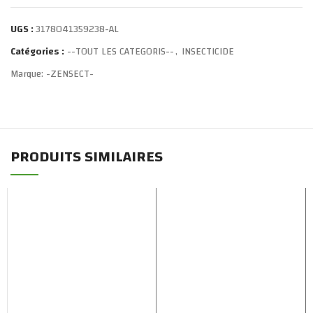
UGS :
3178041359238-AL
Catégories :
--TOUT LES CATEGORIS--
,
INSECTICIDE
Marque:
-ZENSECT-
PRODUITS SIMILAIRES