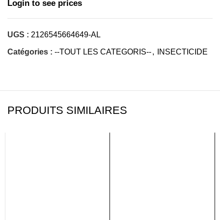
Login to see prices
UGS :
2126545664649-AL
Catégories :
--TOUT LES CATEGORIS--
,
INSECTICIDE
PRODUITS SIMILAIRES