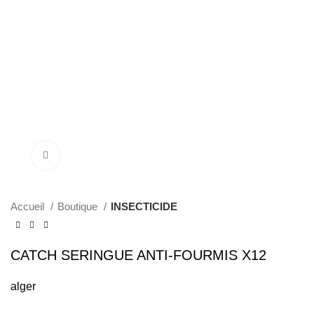
Click to enlarge
Accueil
Boutique
INSECTICIDE
CATCH SERINGUE ANTI-FOURMIS X12
alger