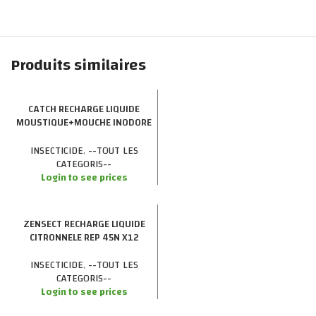
Produits similaires
CATCH RECHARGE LIQUIDE
MOUSTIQUE+MOUCHE INODORE
45N X12
INSECTICIDE
,
--TOUT LES
CATEGORIS--
Login to see prices
ZENSECT RECHARGE LIQUIDE
CITRONNELE REP 45N X12
INSECTICIDE
,
--TOUT LES
CATEGORIS--
Login to see prices