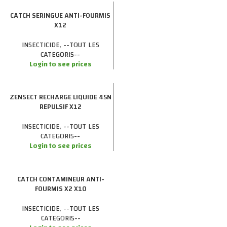
CATCH SERINGUE ANTI-FOURMIS
X12
INSECTICIDE
,
--TOUT LES
CATEGORIS--
Login to see prices
ZENSECT RECHARGE LIQUIDE 45N
REPULSIF X12
INSECTICIDE
,
--TOUT LES
CATEGORIS--
Login to see prices
CATCH CONTAMINEUR ANTI-
FOURMIS X2 X10
INSECTICIDE
,
--TOUT LES
CATEGORIS--