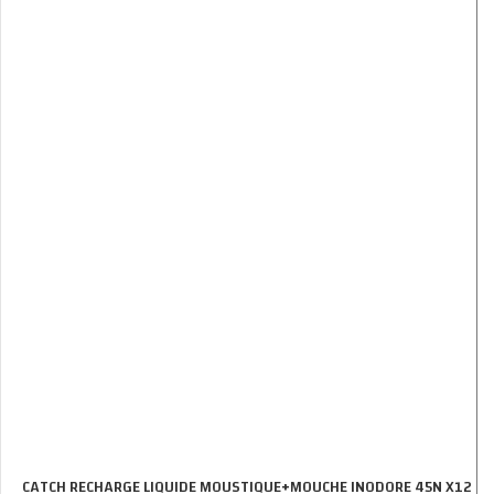
CATCH RECHARGE LIQUIDE MOUSTIQUE+MOUCHE INODORE 45N X12