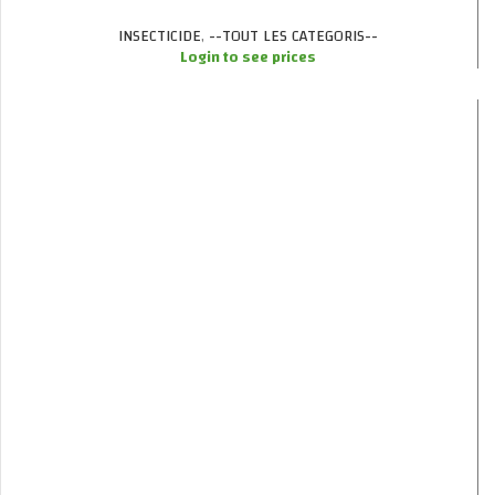
INSECTICIDE
,
--TOUT LES CATEGORIS--
Login to see prices