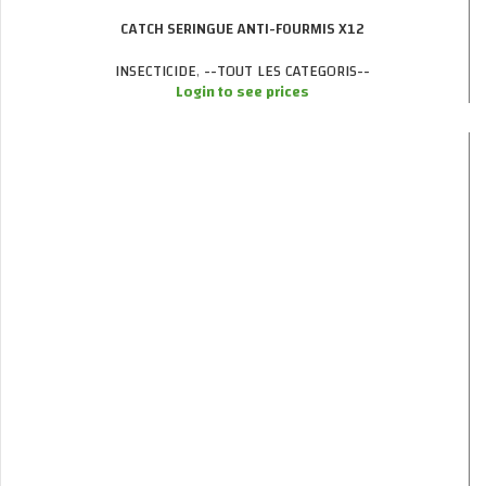
CATCH SERINGUE ANTI-FOURMIS X12
INSECTICIDE
,
--TOUT LES CATEGORIS--
Login to see prices