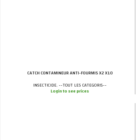
CATCH CONTAMINEUR ANTI-FOURMIS X2 X10
INSECTICIDE
,
--TOUT LES CATEGORIS--
Login to see prices