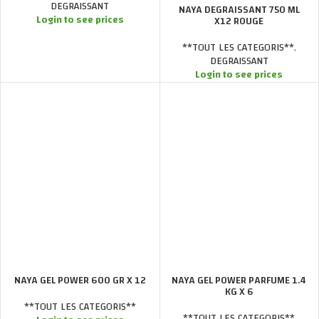
DEGRAISSANT
NAYA DEGRAISSANT 750 ML
Login to see prices
X12 ROUGE
**TOUT LES CATEGORIS**
,
DEGRAISSANT
Login to see prices
NAYA GEL POWER 600 GR X 12
NAYA GEL POWER PARFUME 1.4
KG X 6
**TOUT LES CATEGORIS**
**TOUT LES CATEGORIS**