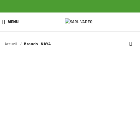
MENU
Accueil
Brands
NAYA