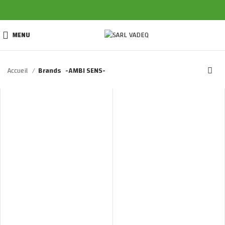
MENU
Accueil
Brands
-AMBI SENS-