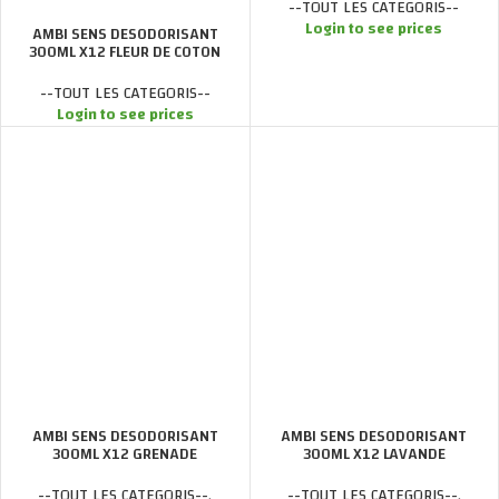
--TOUT LES CATEGORIS--
Login to see prices
AMBI SENS DESODORISANT
300ML X12 FLEUR DE COTON
--TOUT LES CATEGORIS--
Login to see prices
AMBI SENS DESODORISANT
AMBI SENS DESODORISANT
300ML X12 GRENADE
300ML X12 LAVANDE
--TOUT LES CATEGORIS--
,
--TOUT LES CATEGORIS--
,