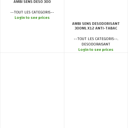
AMBI SENS DESO 300
--TOUT LES CATEGORIS--
Login to see prices
AMBI SENS DESODORISANT
300ML X12 ANTI-TABAC
--TOUT LES CATEGORIS--
,
DESODORAISANT
Login to see prices