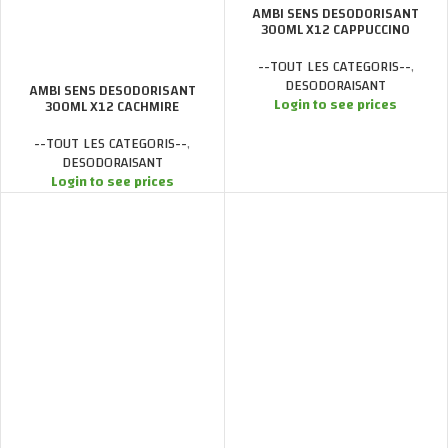
AMBI SENS DESODORISANT
300ML X12 CAPPUCCINO
--TOUT LES CATEGORIS--
,
DESODORAISANT
AMBI SENS DESODORISANT
Login to see prices
300ML X12 CACHMIRE
--TOUT LES CATEGORIS--
,
DESODORAISANT
Login to see prices