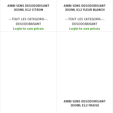
AMBI SENS DESODORISANT
AMBI SENS DESODORISANT
300ML X12 CITRON
300ML X12 FLEUR BLANCH
--TOUT LES CATEGORIS--
,
--TOUT LES CATEGORIS--
,
DESODORAISANT
DESODORAISANT
Login to see prices
Login to see prices
AMBI SENS DESODORISANT
300ML X12 FRAISE