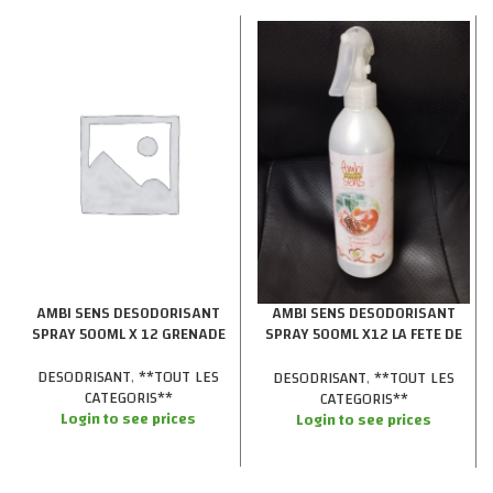
AMBI SENS DESODORISANT
AMBI SENS DESODORISANT
SPRAY 500ML X 12 GRENADE
SPRAY 500ML X12 LA FETE DE
FRUIT
DESODRISANT
,
**TOUT LES
DESODRISANT
,
**TOUT LES
CATEGORIS**
CATEGORIS**
Login to see prices
Login to see prices