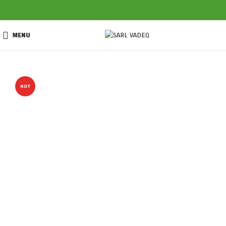
MENU
HOT