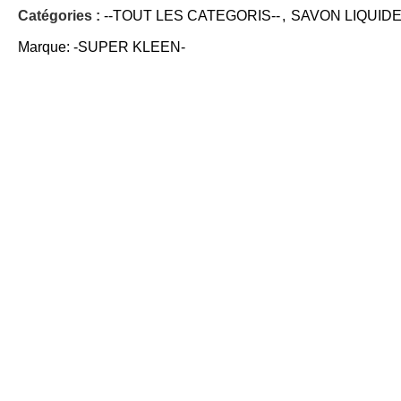
Catégories :
--TOUT LES CATEGORIS--
,
SAVON LIQUIDE
Marque:
-SUPER KLEEN-