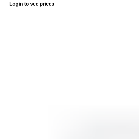
Login to see prices