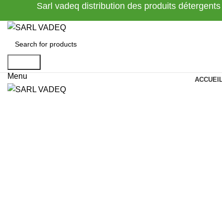
Sarl vadeq distribution des produits détergents
Search
Menu
ACCUEI