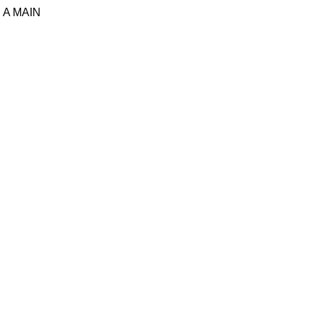
 A MAIN