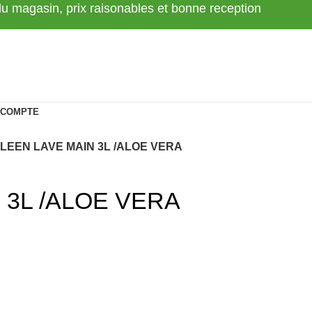
 du magasin, prix raisonables et bonne reception
 COMPTE
LEEN LAVE MAIN 3L /ALOE VERA
 3L /ALOE VERA