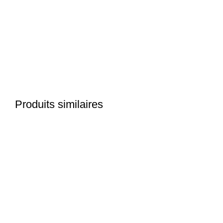
Click to enlarge
Produits similaires