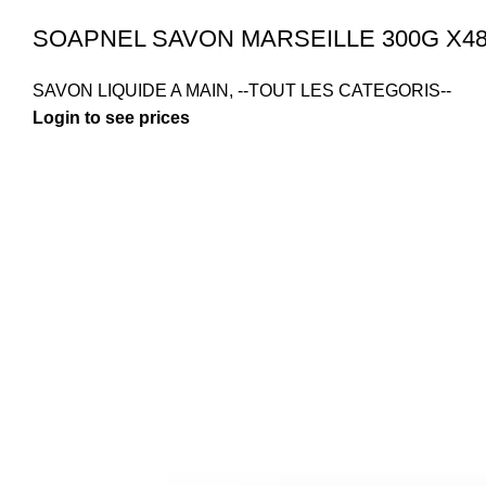
SOAPNEL SAVON MARSEILLE 300G X4
SAVON LIQUIDE A MAIN
,
--TOUT LES CATEGORIS--
Login to see prices