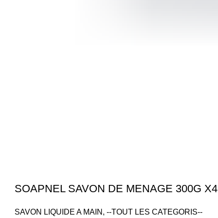
SOAPNEL SAVON DE MENAGE 300G X4
SAVON LIQUIDE A MAIN
,
--TOUT LES CATEGORIS--