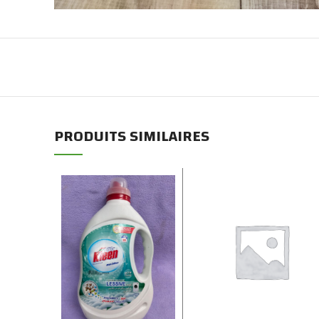
PRODUITS SIMILAIRES