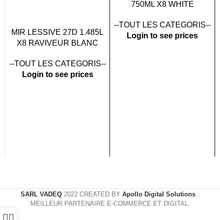
750ML X8 WHITE
FLOWERS
--TOUT LES CATEGORIS--
MIR LESSIVE 27D 1.485L
Login to see prices
X8 RAVIVEUR BLANC
--TOUT LES CATEGORIS--
Login to see prices
SARL VADEQ
2022 CREATED BY
Apollo Digital Solutions
.
MEILLEUR PARTENAIRE E-COMMERCE ET DIGITAL.