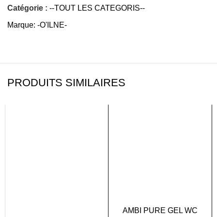
Catégorie :
--TOUT LES CATEGORIS--
Marque:
-O'ILNE-
PRODUITS SIMILAIRES
AMBI PURE GEL WC