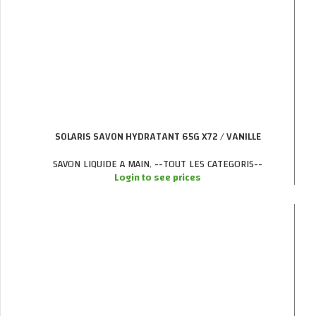
SOLARIS SAVON HYDRATANT 65G X72 / VANILLE
SAVON LIQUIDE A MAIN
,
--TOUT LES CATEGORIS--
Login to see prices