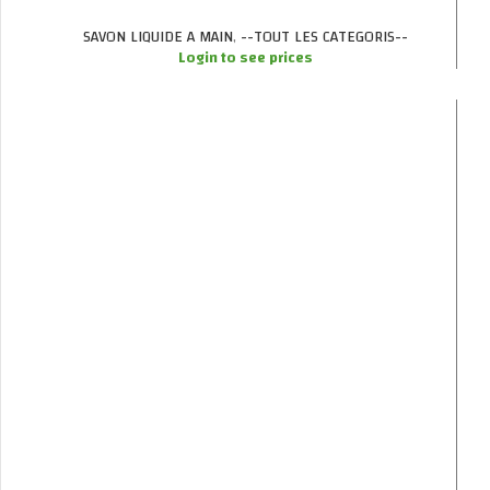
SAVON LIQUIDE A MAIN
,
--TOUT LES CATEGORIS--
Login to see prices