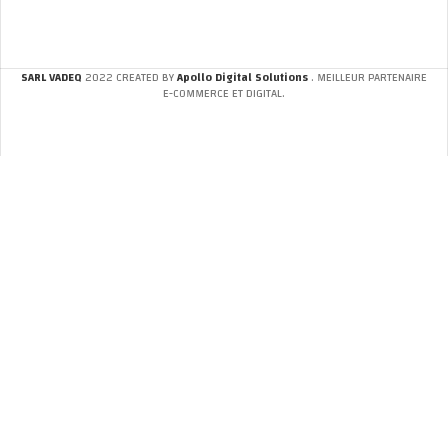
SARL VADEQ
2022 CREATED BY
Apollo Digital Solutions
. MEILLEUR PARTENAIRE
E-COMMERCE ET DIGITAL.