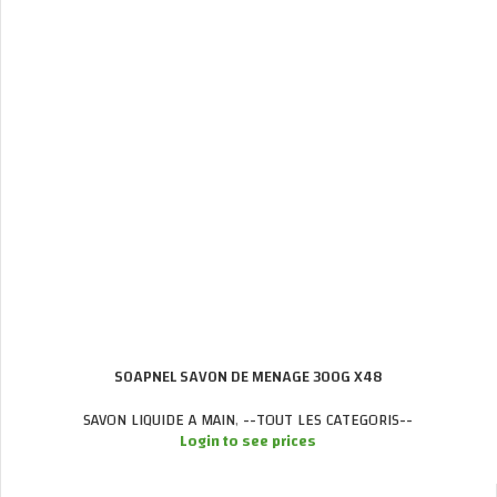
SOAPNEL SAVON DE MENAGE 300G X48
SAVON LIQUIDE A MAIN
,
--TOUT LES CATEGORIS--
Login to see prices