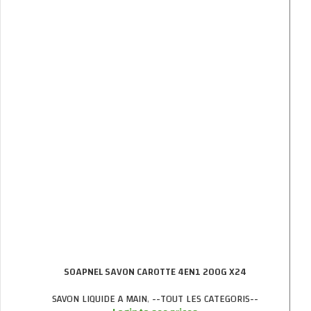
SOAPNEL SAVON CAROTTE 4EN1 200G X24
SAVON LIQUIDE A MAIN
,
--TOUT LES CATEGORIS--