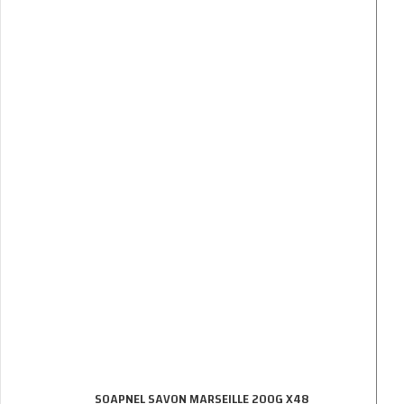
SOAPNEL SAVON MARSEILLE 200G X48