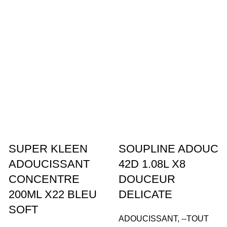
SUPER KLEEN
SOUPLINE ADOUC
ADOUCISSANT
42D 1.08L X8
CONCENTRE
DOUCEUR
200ML X22 BLEU
DELICATE
SOFT
ADOUCISSANT
,
--TOUT