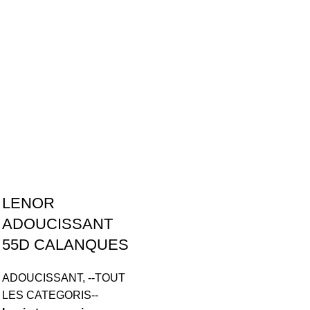
LENOR
ADOUCISSANT
55D CALANQUES
ADOUCISSANT
,
--TOUT
LES CATEGORIS--