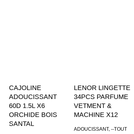
CAJOLINE
LENOR LINGETTE
ADOUCISSANT
34PCS PARFUME
60D 1.5L X6
VETMENT &
ORCHIDE BOIS
MACHINE X12
SANTAL
ADOUCISSANT
,
--TOUT