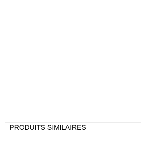
Click to enlarge
PRODUITS SIMILAIRES