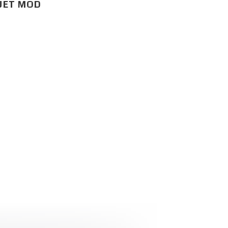
QUET MOD