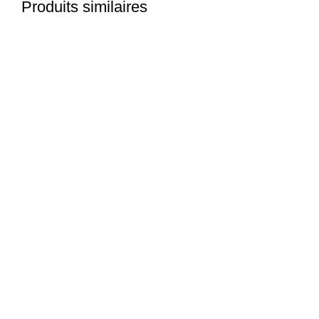
Produits similaires