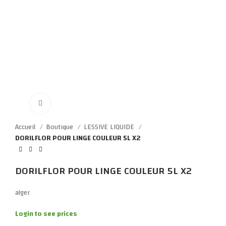
Click to enlarge
Accueil
Boutique
LESSIVE LIQUIDE
DORILFLOR POUR LINGE COULEUR 5L X2
DORILFLOR POUR LINGE COULEUR 5L X2
alger
Login to see prices