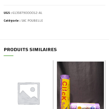
UGS :
6135879000012-AL
Catégorie :
SAC POUBELLE
PRODUITS SIMILAIRES