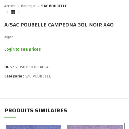
Accueil
Boutique
SAC POUBELLE
A/SAC POUBELLE CAMPEONA 30L NOIR X40
alger
Login to see prices
UGS :
6135879000340-AL
Catégorie :
SAC POUBELLE
PRODUITS SIMILAIRES