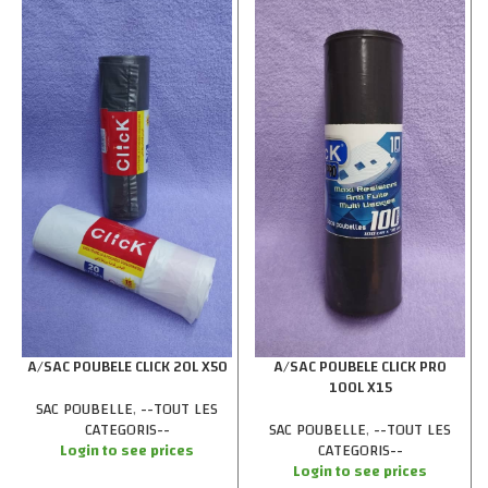
A/SAC POUBELE CLICK 20L X50
A/SAC POUBELE CLICK PRO
100L X15
SAC POUBELLE
,
--TOUT LES
CATEGORIS--
SAC POUBELLE
,
--TOUT LES
Login to see prices
CATEGORIS--
Login to see prices