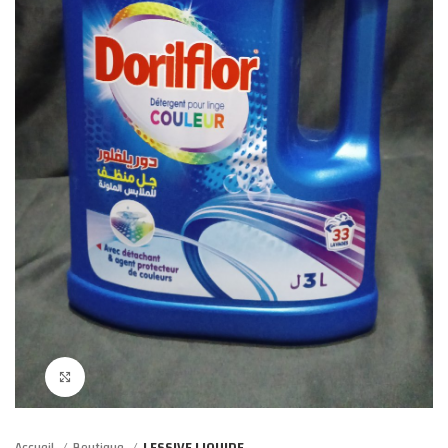
Click to enlarge