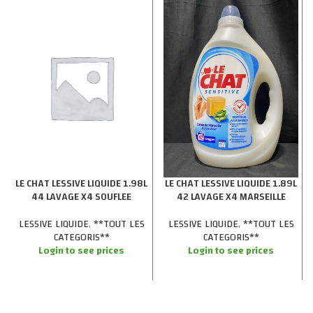
LE CHAT LESSIVE LIQUIDE 1.89L
LE CHAT LESSIVE LIQUIDE 1.98L
42 LAVAGE X4 MARSEILLE
44 LAVAGE X4 SOUFLEE
LESSIVE LIQUIDE
,
**TOUT LES
LESSIVE LIQUIDE
,
**TOUT LES
CATEGORIS**
CATEGORIS**
Login to see prices
Login to see prices