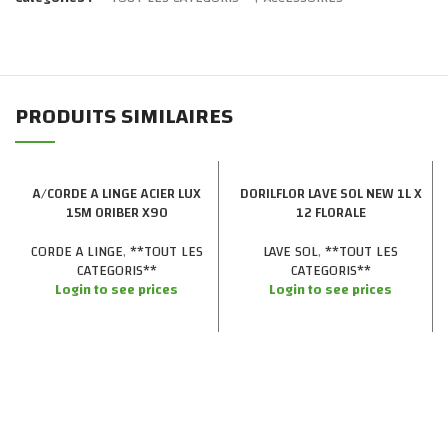
PRODUITS SIMILAIRES
A/CORDE A LINGE ACIER LUX
DORILFLOR LAVE SOL NEW 1L X
15M ORIBER X90
12 FLORALE
CORDE A LINGE
,
**TOUT LES
LAVE SOL
,
**TOUT LES
CATEGORIS**
CATEGORIS**
Login to see prices
Login to see prices