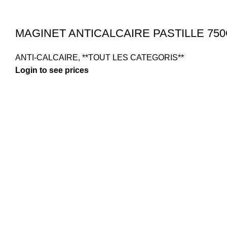
MAGINET ANTICALCAIRE PASTILLE 750
ANTI-CALCAIRE
,
**TOUT LES CATEGORIS**
Login to see prices