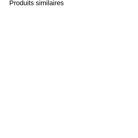
Produits similaires