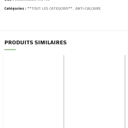
Catégories :
**TOUT LES CATEGORIS**
,
ANTI-CALCAIRE
PRODUITS SIMILAIRES