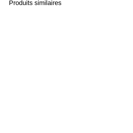
Produits similaires