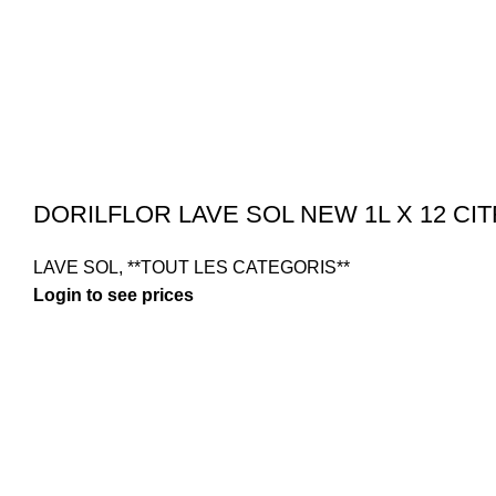
DORILFLOR LAVE SOL NEW 1L X 12 CI
LAVE SOL
,
**TOUT LES CATEGORIS**
Login to see prices