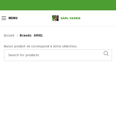
MENU
Accueil
Brands
ARIEL
Aucun produit ne correspond à votre sélection.