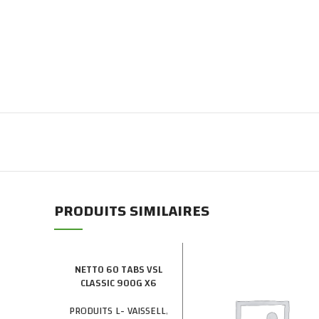
PRODUITS SIMILAIRES
NETTO 60 TABS VSL
CLASSIC 900G X6
PRODUITS L- VAISSELL
,