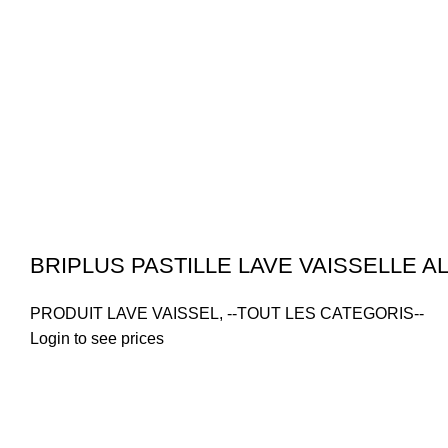
BRIPLUS PASTILLE LAVE VAISSELLE ALL
PRODUIT LAVE VAISSEL
,
--TOUT LES CATEGORIS--
Login to see prices