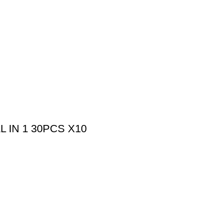
 IN 1 30PCS X10