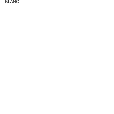
BLANC-