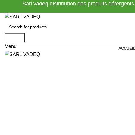
Sarl vadeq distribution des produits détergents
Search
Menu
ACCUEI