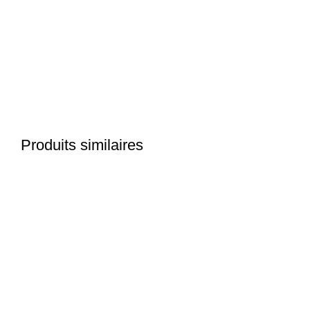
Click to enlarge
Produits similaires