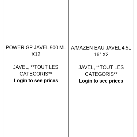
POWER GP JAVEL 900 ML
A/MAZEN EAU JAVEL 4.5L
X12
16° X2
JAVEL
,
**TOUT LES
JAVEL
,
**TOUT LES
CATEGORIS**
CATEGORIS**
Login to see prices
Login to see prices