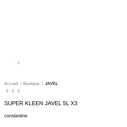
Click to enlarge
Accueil
Boutique
JAVEL
SUPER KLEEN JAVEL 5L X3
constantine