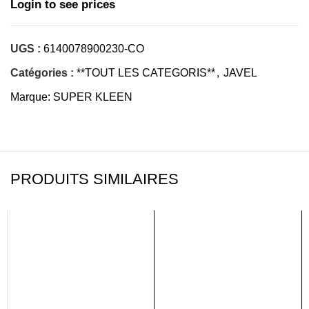
Login to see prices
UGS :
6140078900230-CO
Catégories :
**TOUT LES CATEGORIS**
,
JAVEL
Marque:
SUPER KLEEN
PRODUITS SIMILAIRES