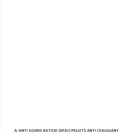
A/ANTI SOURIS RATICID (EPAC) PELLETS ANTI COAGULANT