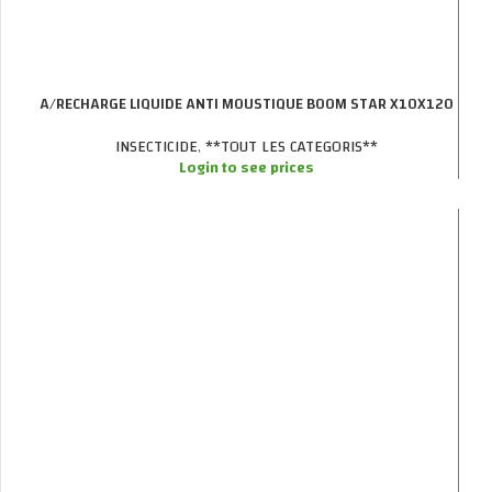
A/RECHARGE LIQUIDE ANTI MOUSTIQUE BOOM STAR X10X120
INSECTICIDE
,
**TOUT LES CATEGORIS**
Login to see prices