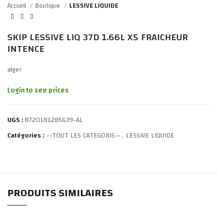
Accueil
Boutique
LESSIVE LIQUIDE
SKIP LESSIVE LIQ 37D 1.66L X5 FRAICHEUR
INTENCE
alger
Login to see prices
UGS :
8720181285639-AL
Catégories :
--TOUT LES CATEGORIS--
,
LESSIVE LIQUIDE
PRODUITS SIMILAIRES