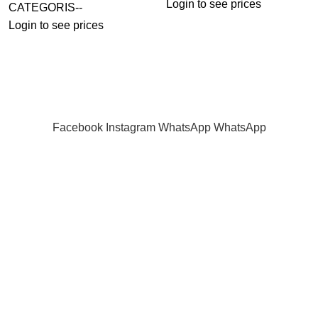
Login to see prices
CATEGORIS--
Login to see prices
Facebook
Instagram
WhatsApp
WhatsApp