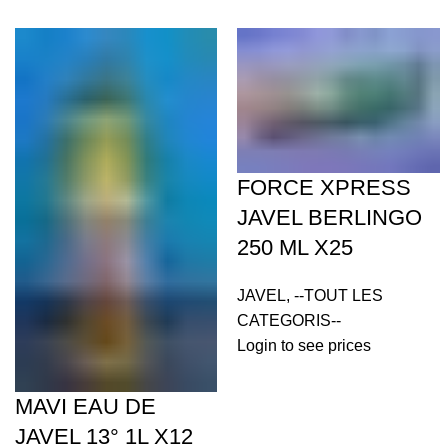
FORCE XPRESS
JAVEL BERLINGO
250 ML X25
JAVEL
,
--TOUT LES
CATEGORIS--
Login to see prices
MAVI EAU DE
JAVEL 13° 1L X12