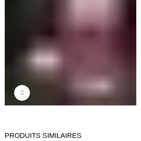
Click to enlarge
PRODUITS SIMILAIRES