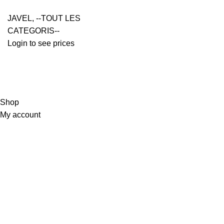
JAVEL
,
--TOUT LES
CATEGORIS--
Login to see prices
Shop
My account