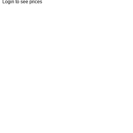
Login to see prices