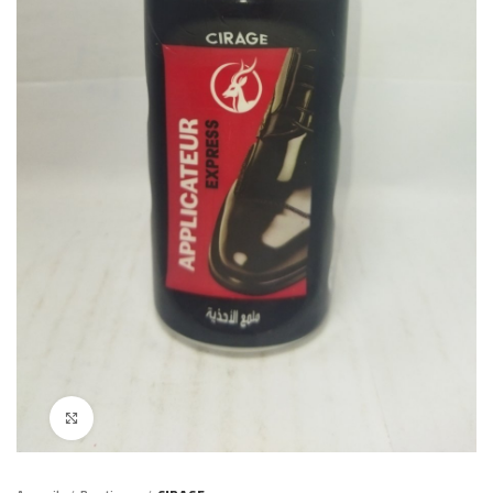
Click to enlarge