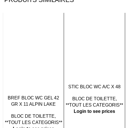
STIC BLOC WC A/C X 48
BREF BLOC WC GEL 42
BLOC DE TOILETTE
,
GR X 11 ALPIN LAKE
**TOUT LES CATEGORIS**
Login to see prices
BLOC DE TOILETTE
,
**TOUT LES CATEGORIS**