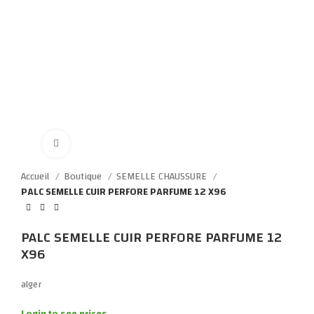
Click to enlarge
Accueil
Boutique
SEMELLE CHAUSSURE
PALC SEMELLE CUIR PERFORE PARFUME 12 X96
PALC SEMELLE CUIR PERFORE PARFUME 12
X96
alger