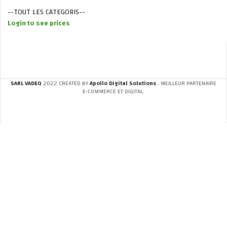
--TOUT LES CATEGORIS--
Login to see prices
SARL VADEQ
2022 CREATED BY
Apollo Digital Solutions
. MEILLEUR PARTENAIRE
E-COMMERCE ET DIGITAL.