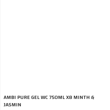
AMBI PURE GEL WC 750ML X8 MINTH &
JASMIN