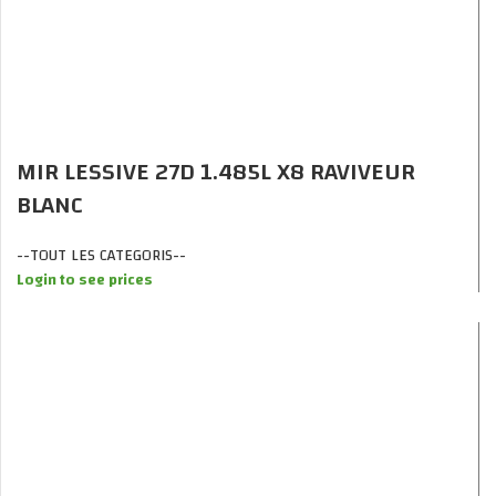
MIR LESSIVE 27D 1.485L X8 RAVIVEUR
BLANC
--TOUT LES CATEGORIS--
Login to see prices