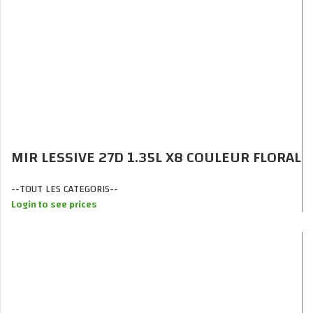
MIR LESSIVE 27D 1.35L X8 COULEUR FLORAL
--TOUT LES CATEGORIS--
Login to see prices