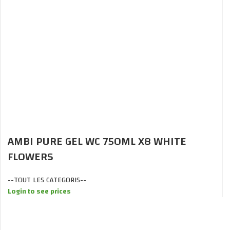
AMBI PURE GEL WC 750ML X8 WHITE
FLOWERS
--TOUT LES CATEGORIS--
Login to see prices